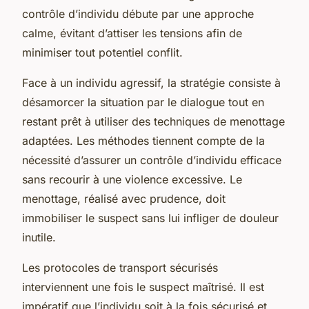
contrôle d’individu débute par une approche
calme, évitant d’attiser les tensions afin de
minimiser tout potentiel conflit.
Face à un individu agressif, la stratégie consiste à
désamorcer la situation par le dialogue tout en
restant prêt à utiliser des techniques de menottage
adaptées. Les méthodes tiennent compte de la
nécessité d’assurer un contrôle d’individu efficace
sans recourir à une violence excessive. Le
menottage, réalisé avec prudence, doit
immobiliser le suspect sans lui infliger de douleur
inutile.
Les protocoles de transport sécurisés
interviennent une fois le suspect maîtrisé. Il est
impératif que l’individu soit à la fois sécurisé et