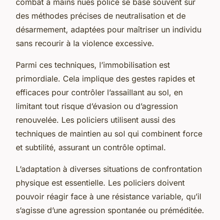
combat à mains nues police se base souvent sur
des méthodes précises de neutralisation et de
désarmement, adaptées pour maîtriser un individu
sans recourir à la violence excessive.
Parmi ces techniques, l’immobilisation est
primordiale. Cela implique des gestes rapides et
efficaces pour contrôler l’assaillant au sol, en
limitant tout risque d’évasion ou d’agression
renouvelée. Les policiers utilisent aussi des
techniques de maintien au sol qui combinent force
et subtilité, assurant un contrôle optimal.
L’adaptation à diverses situations de confrontation
physique est essentielle. Les policiers doivent
pouvoir réagir face à une résistance variable, qu’il
s’agisse d’une agression spontanée ou préméditée.