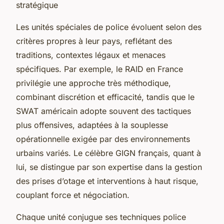
stratégique
Les unités spéciales de police évoluent selon des
critères propres à leur pays, reflétant des
traditions, contextes légaux et menaces
spécifiques. Par exemple, le RAID en France
privilégie une approche très méthodique,
combinant discrétion et efficacité, tandis que le
SWAT américain adopte souvent des tactiques
plus offensives, adaptées à la souplesse
opérationnelle exigée par des environnements
urbains variés. Le célèbre GIGN français, quant à
lui, se distingue par son expertise dans la gestion
des prises d’otage et interventions à haut risque,
couplant force et négociation.
Chaque unité conjugue ses techniques police