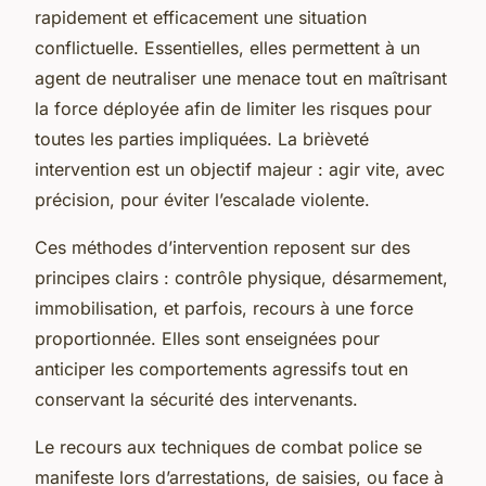
rapidement et efficacement une situation
conflictuelle. Essentielles, elles permettent à un
agent de neutraliser une menace tout en maîtrisant
la force déployée afin de limiter les risques pour
toutes les parties impliquées. La brièveté
intervention est un objectif majeur : agir vite, avec
précision, pour éviter l’escalade violente.
Ces méthodes d’intervention reposent sur des
principes clairs : contrôle physique, désarmement,
immobilisation, et parfois, recours à une force
proportionnée. Elles sont enseignées pour
anticiper les comportements agressifs tout en
conservant la sécurité des intervenants.
Le recours aux techniques de combat police se
manifeste lors d’arrestations, de saisies, ou face à