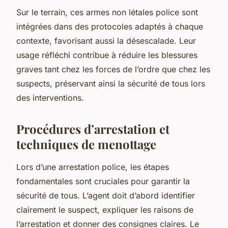
Sur le terrain, ces armes non létales police sont
intégrées dans des protocoles adaptés à chaque
contexte, favorisant aussi la désescalade. Leur
usage réfléchi contribue à réduire les blessures
graves tant chez les forces de l’ordre que chez les
suspects, préservant ainsi la sécurité de tous lors
des interventions.
Procédures d’arrestation et
techniques de menottage
Lors d’une arrestation police, les étapes
fondamentales sont cruciales pour garantir la
sécurité de tous. L’agent doit d’abord identifier
clairement le suspect, expliquer les raisons de
l’arrestation et donner des consignes claires. Le