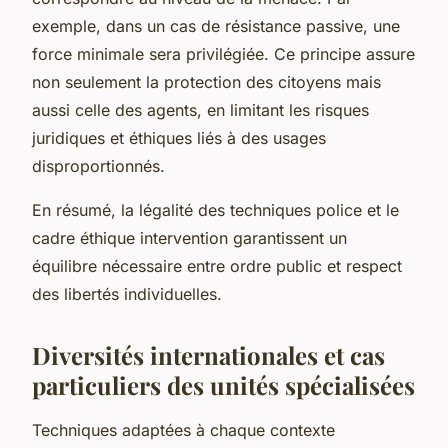
exemple, dans un cas de résistance passive, une
force minimale sera privilégiée. Ce principe assure
non seulement la protection des citoyens mais
aussi celle des agents, en limitant les risques
juridiques et éthiques liés à des usages
disproportionnés.
En résumé, la légalité des techniques police et le
cadre éthique intervention garantissent un
équilibre nécessaire entre ordre public et respect
des libertés individuelles.
Diversités internationales et cas
particuliers des unités spécialisées
Techniques adaptées à chaque contexte