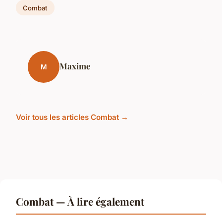
Combat
Maxime
M
Voir tous les articles Combat →
Combat — À lire également