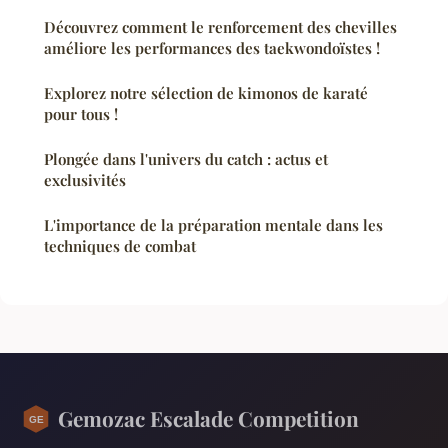
Découvrez comment le renforcement des chevilles
améliore les performances des taekwondoïstes !
Explorez notre sélection de kimonos de karaté
pour tous !
Plongée dans l'univers du catch : actus et
exclusivités
L'importance de la préparation mentale dans les
techniques de combat
Gemozac Escalade Competition