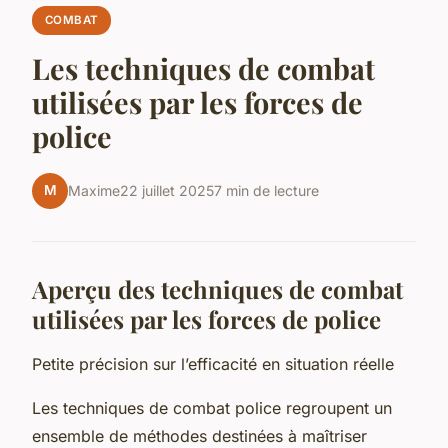
COMBAT
Les techniques de combat
utilisées par les forces de
police
M
Maxime
22 juillet 2025
7 min de lecture
Aperçu des techniques de combat
utilisées par les forces de police
Petite précision sur l’efficacité en situation réelle
Les techniques de combat police regroupent un
ensemble de méthodes destinées à maîtriser