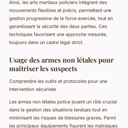
Ainsi, les arts martiaux policiers intègrent des
mouvements flexibles et précis, permettant une
gestion progressive de la force exercée, tout en
garantissant la sécurité des deux parties. Ces
techniques favorisent une approche mesurée,
toujours dans un cadre légal strict.
Usage des armes non létales pour
maîtriser les suspects
Comprendre les outils et protocoles pour une
intervention sécurisée
Les armes non létales police jouent un rôle crucial
dans la gestion des situations tendues tout en
minimisant les risques de blessures graves. Parmi
les principaux équipements figurent les matraques