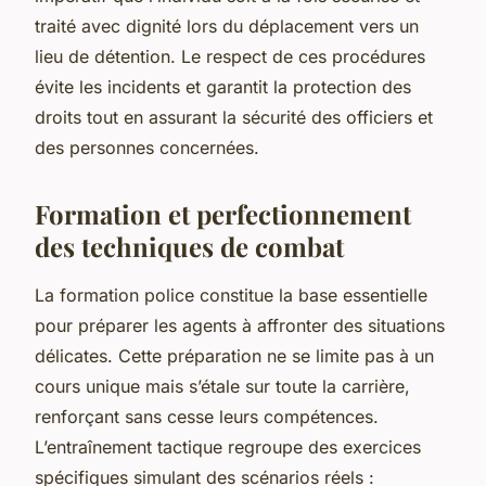
traité avec dignité lors du déplacement vers un
lieu de détention. Le respect de ces procédures
évite les incidents et garantit la protection des
droits tout en assurant la sécurité des officiers et
des personnes concernées.
Formation et perfectionnement
des techniques de combat
La formation police constitue la base essentielle
pour préparer les agents à affronter des situations
délicates. Cette préparation ne se limite pas à un
cours unique mais s’étale sur toute la carrière,
renforçant sans cesse leurs compétences.
L’entraînement tactique regroupe des exercices
spécifiques simulant des scénarios réels :