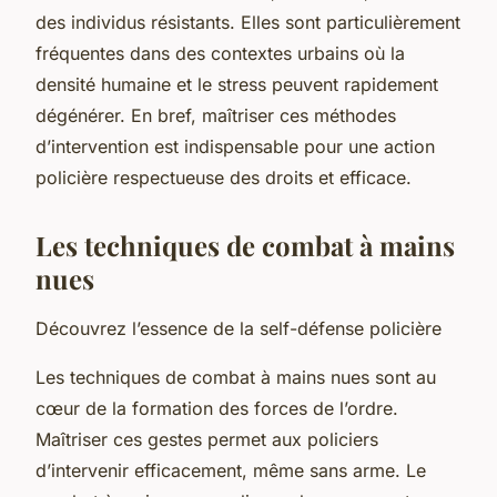
des individus résistants. Elles sont particulièrement
fréquentes dans des contextes urbains où la
densité humaine et le stress peuvent rapidement
dégénérer. En bref, maîtriser ces méthodes
d’intervention est indispensable pour une action
policière respectueuse des droits et efficace.
Les techniques de combat à mains
nues
Découvrez l’essence de la self-défense policière
Les techniques de combat à mains nues sont au
cœur de la formation des forces de l’ordre.
Maîtriser ces gestes permet aux policiers
d’intervenir efficacement, même sans arme. Le