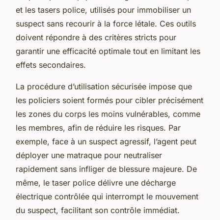
et les tasers police, utilisés pour immobiliser un
suspect sans recourir à la force létale. Ces outils
doivent répondre à des critères stricts pour
garantir une efficacité optimale tout en limitant les
effets secondaires.
La procédure d’utilisation sécurisée impose que
les policiers soient formés pour cibler précisément
les zones du corps les moins vulnérables, comme
les membres, afin de réduire les risques. Par
exemple, face à un suspect agressif, l’agent peut
déployer une matraque pour neutraliser
rapidement sans infliger de blessure majeure. De
même, le taser police délivre une décharge
électrique contrôlée qui interrompt le mouvement
du suspect, facilitant son contrôle immédiat.