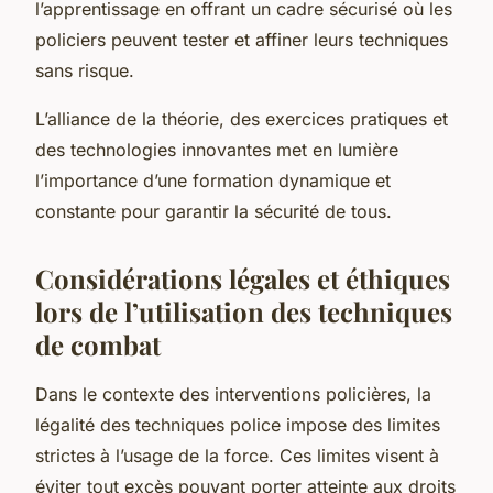
l’apprentissage en offrant un cadre sécurisé où les
policiers peuvent tester et affiner leurs techniques
sans risque.
L’alliance de la théorie, des exercices pratiques et
des technologies innovantes met en lumière
l’importance d’une formation dynamique et
constante pour garantir la sécurité de tous.
Considérations légales et éthiques
lors de l’utilisation des techniques
de combat
Dans le contexte des interventions policières, la
légalité des techniques police impose des limites
strictes à l’usage de la force. Ces limites visent à
éviter tout excès pouvant porter atteinte aux droits