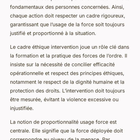
fondamentaux des personnes concernées. Ainsi,
chaque action doit respecter un cadre rigoureux,
garantissant que l’usage de la force soit toujours
justifié et proportionné à la situation.
Le cadre éthique intervention joue un rôle clé dans
la formation et la pratique des forces de l’ordre. Il
insiste sur la nécessité de concilier efficacité
opérationnelle et respect des principes éthiques,
notamment le respect de la dignité humaine et la
protection des droits. L’intervention doit toujours
être mesurée, évitant la violence excessive ou
injustifiée.
La notion de proportionnalité usage force est
centrale. Elle signifie que la force déployée doit
correspondre au niveau de la menace. Par