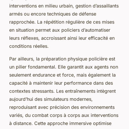
interventions en milieu urbain, gestion d’assaillants
armés ou encore techniques de défense
rapprochée. La répétition régulière de ces mises
en situation permet aux policiers d’automatiser
leurs réflexes, accroissant ainsi leur efficacité en
conditions réelles.
Par ailleurs, la préparation physique policière est
un pilier fondamental. Elle garantit aux agents non
seulement endurance et force, mais également la
capacité à maintenir leur performance dans des
contextes stressants. Les entraînements intègrent
aujourd’hui des simulateurs modernes,
reproduisant avec précision des environnements
variés, du combat corps à corps aux interventions
à distance. Cette approche immersive optimise