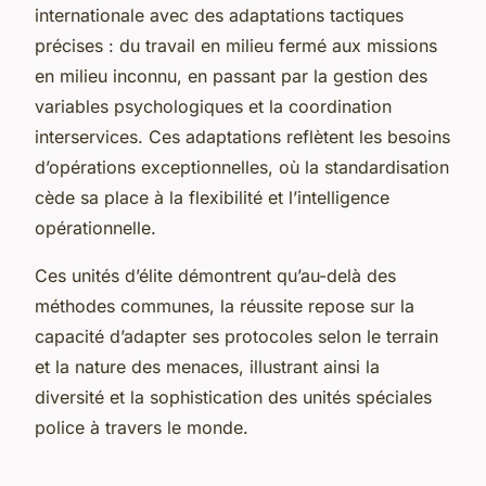
internationale avec des adaptations tactiques
précises : du travail en milieu fermé aux missions
en milieu inconnu, en passant par la gestion des
variables psychologiques et la coordination
interservices. Ces adaptations reflètent les besoins
d’opérations exceptionnelles, où la standardisation
cède sa place à la flexibilité et l’intelligence
opérationnelle.
Ces unités d’élite démontrent qu’au-delà des
méthodes communes, la réussite repose sur la
capacité d’adapter ses protocoles selon le terrain
et la nature des menaces, illustrant ainsi la
diversité et la sophistication des unités spéciales
police à travers le monde.