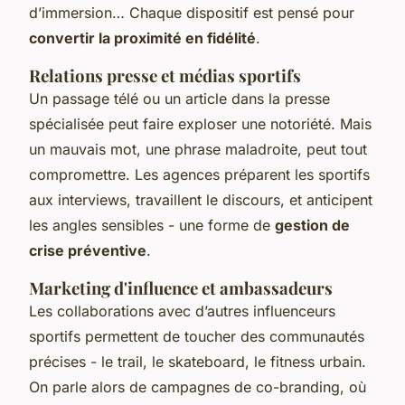
d’immersion… Chaque dispositif est pensé pour
convertir la proximité en fidélité
.
Relations presse et médias sportifs
Un passage télé ou un article dans la presse
spécialisée peut faire exploser une notoriété. Mais
un mauvais mot, une phrase maladroite, peut tout
compromettre. Les agences préparent les sportifs
aux interviews, travaillent le discours, et anticipent
les angles sensibles - une forme de
gestion de
crise préventive
.
Marketing d'influence et ambassadeurs
Les collaborations avec d’autres influenceurs
sportifs permettent de toucher des communautés
précises - le trail, le skateboard, le fitness urbain.
On parle alors de campagnes de co-branding, où