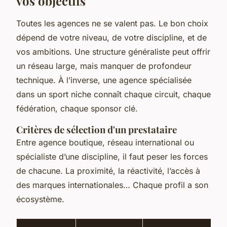
vos objectifs
Toutes les agences ne se valent pas. Le bon choix
dépend de votre niveau, de votre discipline, et de
vos ambitions. Une structure généraliste peut offrir
un réseau large, mais manquer de profondeur
technique. À l’inverse, une agence spécialisée
dans un sport niche connaît chaque circuit, chaque
fédération, chaque sponsor clé.
Critères de sélection d'un prestataire
Entre agence boutique, réseau international ou
spécialiste d’une discipline, il faut peser les forces
de chacune. La proximité, la réactivité, l’accès à
des marques internationales… Chaque profil a son
écosystème.