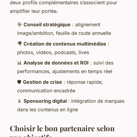
deux profils complémentaires s’associent pour
amplifier leur portée.
🎯
Conseil stratégique
: alignement
image/ambition, feuille de route annuelle
🎥
Création de contenus multimédias
:
photos, vidéos, podcasts, lives
📊
Analyse de données et ROI
: suivi des
performances, ajustements en temps réel
🛡️
Gestion de crise
: réponse rapide,
communication encadrée
📱
Sponsoring digital
: intégration de marques
dans les contenus en ligne
Choisir le bon partenaire selon