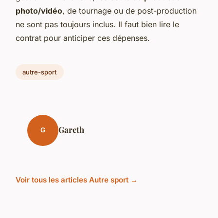
photo/vidéo
, de tournage ou de post-production
ne sont pas toujours inclus. Il faut bien lire le
contrat pour anticiper ces dépenses.
autre-sport
Gareth
G
Voir tous les articles Autre sport →