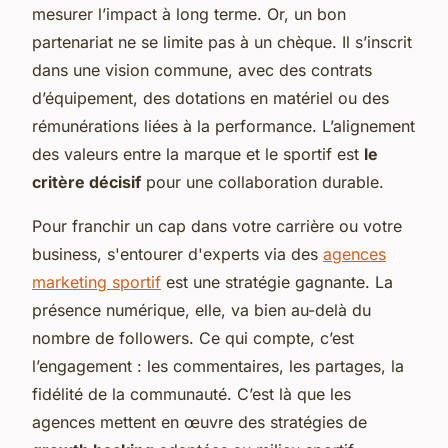
mesurer l’impact à long terme. Or, un bon
partenariat ne se limite pas à un chèque. Il s’inscrit
dans une vision commune, avec des contrats
d’équipement, des dotations en matériel ou des
rémunérations liées à la performance. L’alignement
des valeurs entre la marque et le sportif est
le
critère décisif
pour une collaboration durable.
Pour franchir un cap dans votre carrière ou votre
business, s'entourer d'experts via des
agences
marketing sportif
est une stratégie gagnante. La
présence numérique, elle, va bien au-delà du
nombre de followers. Ce qui compte, c’est
l’engagement : les commentaires, les partages, la
fidélité de la communauté. C’est là que les
agences mettent en œuvre des stratégies de