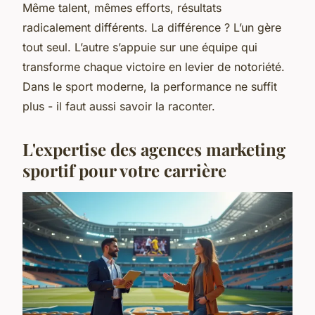
Même talent, mêmes efforts, résultats
radicalement différents. La différence ? L’un gère
tout seul. L’autre s’appuie sur une équipe qui
transforme chaque victoire en levier de notoriété.
Dans le sport moderne, la performance ne suffit
plus - il faut aussi savoir la raconter.
L'expertise des agences marketing
sportif pour votre carrière