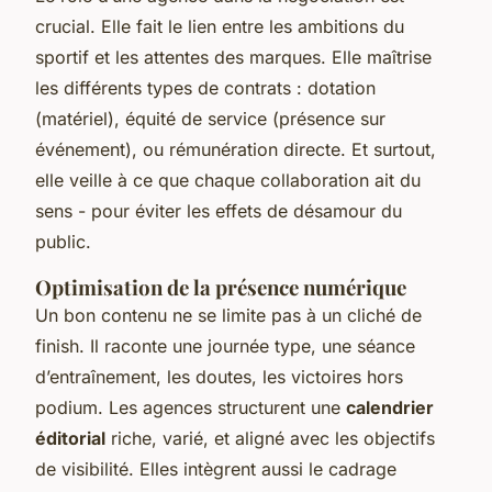
crucial. Elle fait le lien entre les ambitions du
sportif et les attentes des marques. Elle maîtrise
les différents types de contrats : dotation
(matériel), équité de service (présence sur
événement), ou rémunération directe. Et surtout,
elle veille à ce que chaque collaboration ait du
sens - pour éviter les effets de désamour du
public.
Optimisation de la présence numérique
Un bon contenu ne se limite pas à un cliché de
finish. Il raconte une journée type, une séance
d’entraînement, les doutes, les victoires hors
podium. Les agences structurent une
calendrier
éditorial
riche, varié, et aligné avec les objectifs
de visibilité. Elles intègrent aussi le cadrage