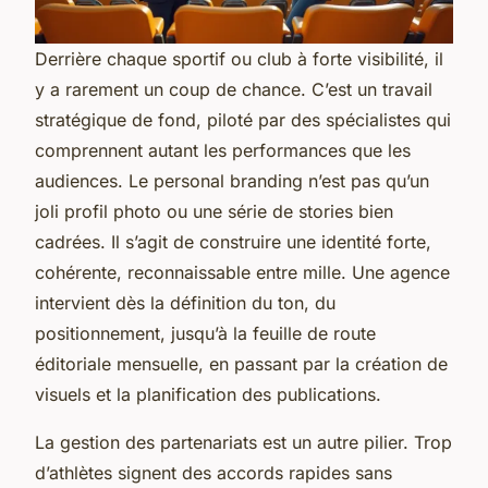
Derrière chaque sportif ou club à forte visibilité, il
y a rarement un coup de chance. C’est un travail
stratégique de fond, piloté par des spécialistes qui
comprennent autant les performances que les
audiences. Le personal branding n’est pas qu’un
joli profil photo ou une série de stories bien
cadrées. Il s’agit de construire une identité forte,
cohérente, reconnaissable entre mille. Une agence
intervient dès la définition du ton, du
positionnement, jusqu’à la feuille de route
éditoriale mensuelle, en passant par la création de
visuels et la planification des publications.
La gestion des partenariats est un autre pilier. Trop
d’athlètes signent des accords rapides sans