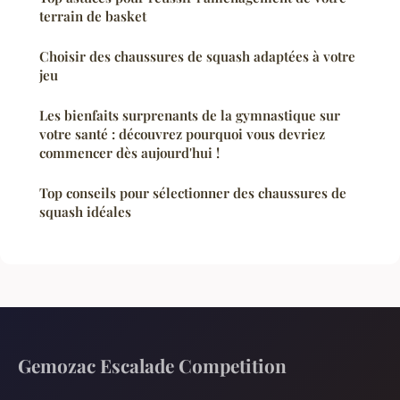
terrain de basket
Choisir des chaussures de squash adaptées à votre
jeu
Les bienfaits surprenants de la gymnastique sur
votre santé : découvrez pourquoi vous devriez
commencer dès aujourd'hui !
Top conseils pour sélectionner des chaussures de
squash idéales
Gemozac Escalade Competition