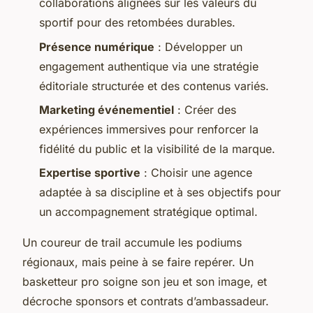
collaborations alignées sur les valeurs du
sportif pour des retombées durables.
Présence numérique
: Développer un
engagement authentique via une stratégie
éditoriale structurée et des contenus variés.
Marketing événementiel
: Créer des
expériences immersives pour renforcer la
fidélité du public et la visibilité de la marque.
Expertise sportive
: Choisir une agence
adaptée à sa discipline et à ses objectifs pour
un accompagnement stratégique optimal.
Un coureur de trail accumule les podiums
régionaux, mais peine à se faire repérer. Un
basketteur pro soigne son jeu et son image, et
décroche sponsors et contrats d’ambassadeur.