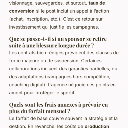
visionnage, sauvegardes, et surtout,
taux de
conversion
si le post inclut un appel à l’action
(achat, inscription, etc.). C’est ce retour sur
investissement qui justifie les campagnes.
Que se passe-t-il si un sponsor se retire
suite à une blessure longue durée ?
Les contrats bien rédigés prévoient des clauses de
force majeure ou de suspension. Certaines
collaborations incluent des garanties partielles, ou
des adaptations (campagnes hors compétition,
coaching digital). L’agence négocie ces points en
amont pour protéger le sportif.
Quels sont les frais annexes à prévoir en
plus du forfait mensuel ?
Le forfait de base couvre souvent la stratégie et la
gestion. En revanche, les coûts de
production