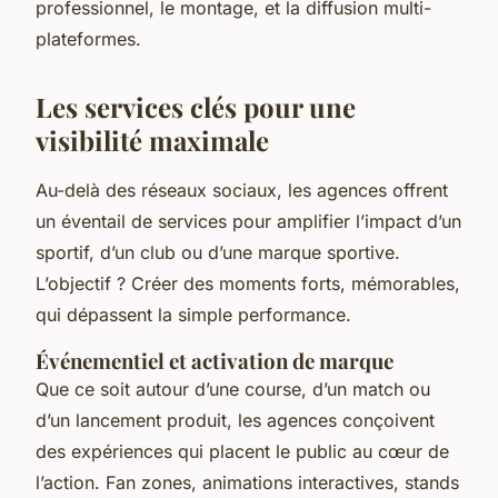
professionnel, le montage, et la diffusion multi-
plateformes.
Les services clés pour une
visibilité maximale
Au-delà des réseaux sociaux, les agences offrent
un éventail de services pour amplifier l’impact d’un
sportif, d’un club ou d’une marque sportive.
L’objectif ? Créer des moments forts, mémorables,
qui dépassent la simple performance.
Événementiel et activation de marque
Que ce soit autour d’une course, d’un match ou
d’un lancement produit, les agences conçoivent
des expériences qui placent le public au cœur de
l’action. Fan zones, animations interactives, stands