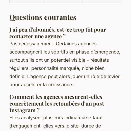
Questions courantes
J'ai peu d'abonnés, est-ce trop tôt pour
contacter une agence ?
Pas nécessairement. Certaines agences
accompagnent les sportifs en phase d’émergence,
surtout s’ils ont un potentiel visible - résultats
réguliers, personnalité marquée, niche bien
définie. L’agence peut alors jouer un rôle de levier
pour accélérer la croissance.
Comment les agences mesurent-elles
concrètement les retombées d'un post
Instagram ?
Elles analysent plusieurs indicateurs : taux
d’engagement, clics vers le site, durée de