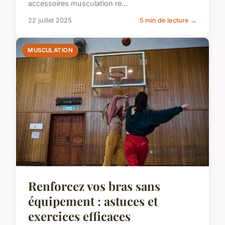
accessoires musculation re...
22 juillet 2025
5 min de lecture →
MUSCULATION
Renforcez vos bras sans
équipement : astuces et
exercices efficaces