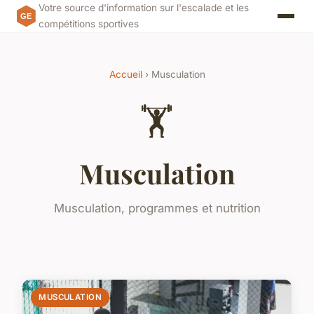
Votre source d'information sur l'escalade et les
compétitions sportives
Accueil
› Musculation
🏋️
Musculation
Musculation, programmes et nutrition
MUSCULATION