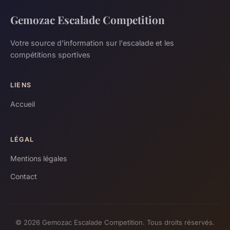
Gemozac Escalade Competition
Votre source d'information sur l'escalade et les
compétitions sportives
LIENS
Accueil
LÉGAL
Mentions légales
Contact
© 2026 Gemozac Escalade Competition. Tous droits réservés.