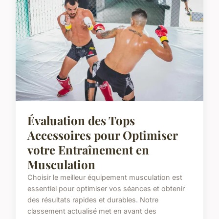
Évaluation des Tops
Accessoires pour Optimiser
votre Entraînement en
Musculation
Choisir le meilleur équipement musculation est
essentiel pour optimiser vos séances et obtenir
des résultats rapides et durables. Notre
classement actualisé met en avant des