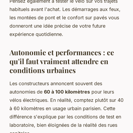
Pensez également à tester le vélo sur vos trajets
habituels avant l'achat. Les démarrages aux feux,
les montées de pont et le confort sur pavés vous
donneront une idée précise de votre future
expérience quotidienne.
Autonomie et performances : ce
qu'il faut vraiment attendre en
conditions urbaines
Les constructeurs annoncent souvent des
autonomies de
60 à 100 kilomètres
pour leurs
vélos électriques. En réalité, comptez plutôt sur 40
à 60 kilomètres en usage urbain parisien. Cette
différence s'explique par les conditions de test en
laboratoire, bien éloignées de la réalité des rues