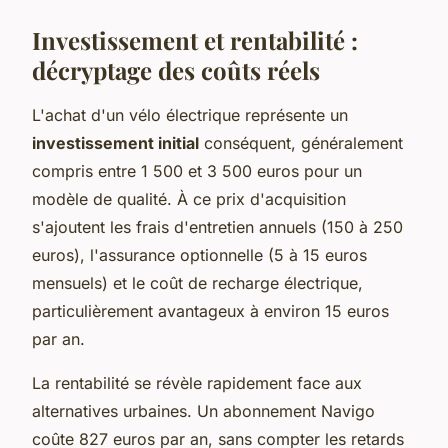
Investissement et rentabilité :
décryptage des coûts réels
L'achat d'un vélo électrique représente un
investissement initial
conséquent, généralement
compris entre 1 500 et 3 500 euros pour un
modèle de qualité. À ce prix d'acquisition
s'ajoutent les frais d'entretien annuels (150 à 250
euros), l'assurance optionnelle (5 à 15 euros
mensuels) et le coût de recharge électrique,
particulièrement avantageux à environ 15 euros
par an.
La rentabilité se révèle rapidement face aux
alternatives urbaines. Un abonnement Navigo
coûte 827 euros par an, sans compter les retards