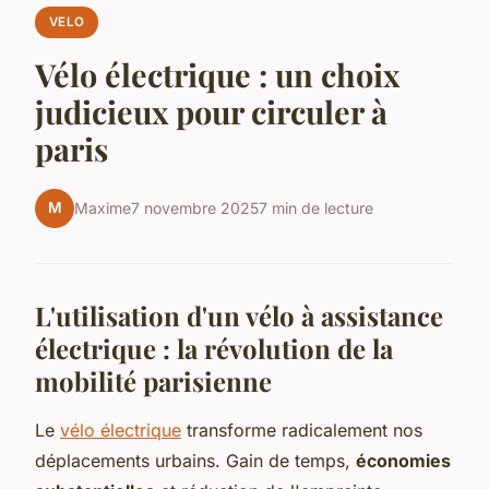
VELO
Vélo électrique : un choix
judicieux pour circuler à
paris
M
Maxime
7 novembre 2025
7 min de lecture
L'utilisation d'un vélo à assistance
électrique : la révolution de la
mobilité parisienne
Le
vélo électrique
transforme radicalement nos
déplacements urbains. Gain de temps,
économies