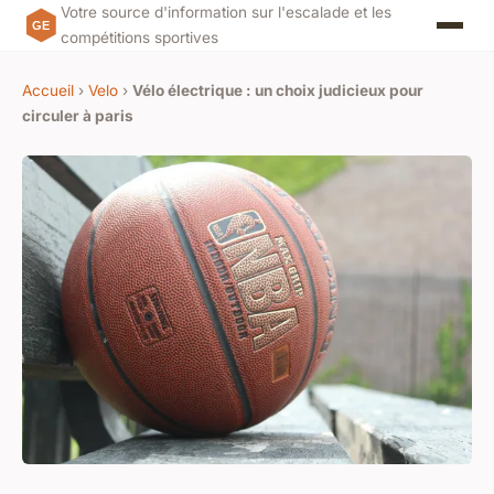
Votre source d'information sur l'escalade et les
compétitions sportives
Accueil
›
Velo
›
Vélo électrique : un choix judicieux pour
circuler à paris