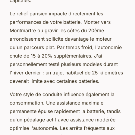
capitales.
Le relief parisien impacte directement les
performances de votre batterie. Monter vers
Montmartre ou gravir les côtes du 20ème
arrondissement sollicite davantage le moteur
qu'un parcours plat. Par temps froid, l'autonomie
chute de 15 à 20% supplémentaires. J'ai
personnellement testé plusieurs modèles durant
l'hiver dernier : un trajet habituel de 25 kilomètres
devenait limite avec certaines batteries.
Votre style de conduite influence également la
consommation. Une assistance maximale
permanente épuise rapidement la batterie, tandis
qu'un pédalage actif avec assistance modérée
optimise l'autonomie. Les arrêts fréquents aux