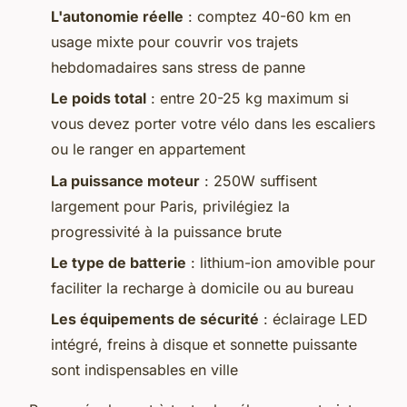
L'autonomie réelle
: comptez 40-60 km en
usage mixte pour couvrir vos trajets
hebdomadaires sans stress de panne
Le poids total
: entre 20-25 kg maximum si
vous devez porter votre vélo dans les escaliers
ou le ranger en appartement
La puissance moteur
: 250W suffisent
largement pour Paris, privilégiez la
progressivité à la puissance brute
Le type de batterie
: lithium-ion amovible pour
faciliter la recharge à domicile ou au bureau
Les équipements de sécurité
: éclairage LED
intégré, freins à disque et sonnette puissante
sont indispensables en ville