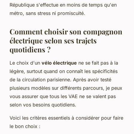
République s'effectue en moins de temps qu'en
métro, sans stress ni promiscuité.
Comment choisir son compagnon
électrique selon ses trajets
quotidiens ?
Le choix d'un
vélo électrique
ne se fait pas à la
légère, surtout quand on connaît les spécificités
de la circulation parisienne. Après avoir testé
plusieurs modèles sur différents parcours, je peux
vous assurer que tous les VAE ne se valent pas
selon vos besoins quotidiens.
Voici les critères essentiels à considérer pour faire
le bon choix :