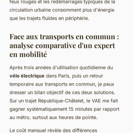
feux rouges et les redémarrages typiques de la
circulation urbaine consomment plus d'énergie
que les trajets fluides en périphérie.
Face aux transports en commun :
analyse comparative d'un expert
en mobilité
Après trois années d'utilisation quotidienne du
vélo électrique
dans Paris, puis un retour
temporaire aux transports en commun, je peux
dresser un bilan objectif de ces deux solutions.
Sur un trajet République-Châtelet, le VAE me fait
gagner systématiquement 15 minutes par rapport
au métro, surtout aux heures de pointe.
Le coût mensuel révèle des différences