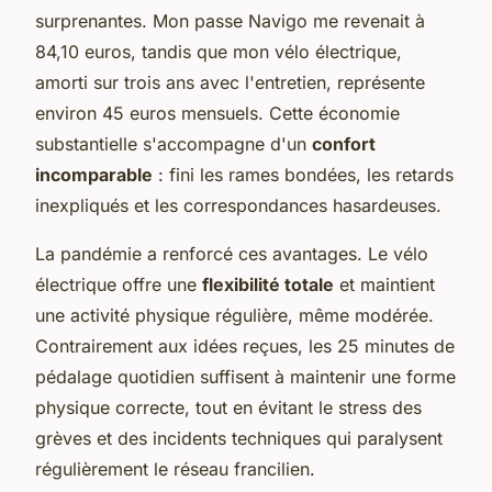
surprenantes. Mon passe Navigo me revenait à
84,10 euros, tandis que mon vélo électrique,
amorti sur trois ans avec l'entretien, représente
environ 45 euros mensuels. Cette économie
substantielle s'accompagne d'un
confort
incomparable
: fini les rames bondées, les retards
inexpliqués et les correspondances hasardeuses.
La pandémie a renforcé ces avantages. Le vélo
électrique offre une
flexibilité totale
et maintient
une activité physique régulière, même modérée.
Contrairement aux idées reçues, les 25 minutes de
pédalage quotidien suffisent à maintenir une forme
physique correcte, tout en évitant le stress des
grèves et des incidents techniques qui paralysent
régulièrement le réseau francilien.