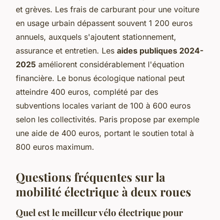
et grèves. Les frais de carburant pour une voiture
en usage urbain dépassent souvent 1 200 euros
annuels, auxquels s'ajoutent stationnement,
assurance et entretien. Les
aides publiques 2024-
2025
améliorent considérablement l'équation
financière. Le bonus écologique national peut
atteindre 400 euros, complété par des
subventions locales variant de 100 à 600 euros
selon les collectivités. Paris propose par exemple
une aide de 400 euros, portant le soutien total à
800 euros maximum.
Questions fréquentes sur la
mobilité électrique à deux roues
Quel est le meilleur vélo électrique pour