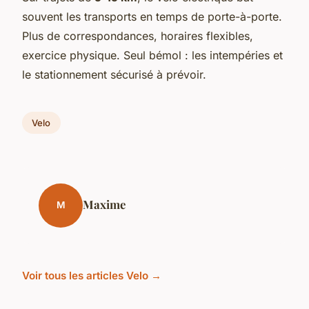
souvent les transports en temps de porte-à-porte.
Plus de correspondances, horaires flexibles,
exercice physique. Seul bémol : les intempéries et
le stationnement sécurisé à prévoir.
Velo
Maxime
M
Voir tous les articles Velo →