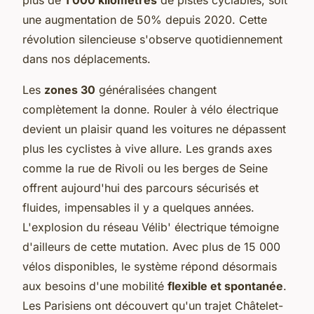
une augmentation de 50% depuis 2020. Cette
révolution silencieuse s'observe quotidiennement
dans nos déplacements.
Les
zones 30
généralisées changent
complètement la donne. Rouler à vélo électrique
devient un plaisir quand les voitures ne dépassent
plus les cyclistes à vive allure. Les grands axes
comme la rue de Rivoli ou les berges de Seine
offrent aujourd'hui des parcours sécurisés et
fluides, impensables il y a quelques années.
L'explosion du réseau Vélib' électrique témoigne
d'ailleurs de cette mutation. Avec plus de 15 000
vélos disponibles, le système répond désormais
aux besoins d'une mobilité
flexible et spontanée
.
Les Parisiens ont découvert qu'un trajet Châtelet-