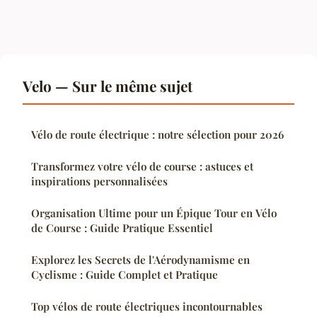
Velo — Sur le même sujet
Vélo de route électrique : notre sélection pour 2026
Transformez votre vélo de course : astuces et
inspirations personnalisées
Organisation Ultime pour un Épique Tour en Vélo
de Course : Guide Pratique Essentiel
Explorez les Secrets de l'Aérodynamisme en
Cyclisme : Guide Complet et Pratique
Top vélos de route électriques incontournables