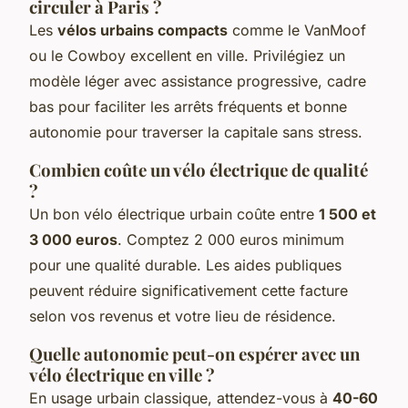
circuler à Paris ?
Les
vélos urbains compacts
comme le VanMoof
ou le Cowboy excellent en ville. Privilégiez un
modèle léger avec assistance progressive, cadre
bas pour faciliter les arrêts fréquents et bonne
autonomie pour traverser la capitale sans stress.
Combien coûte un vélo électrique de qualité
?
Un bon vélo électrique urbain coûte entre
1 500 et
3 000 euros
. Comptez 2 000 euros minimum
pour une qualité durable. Les aides publiques
peuvent réduire significativement cette facture
selon vos revenus et votre lieu de résidence.
Quelle autonomie peut-on espérer avec un
vélo électrique en ville ?
En usage urbain classique, attendez-vous à
40-60