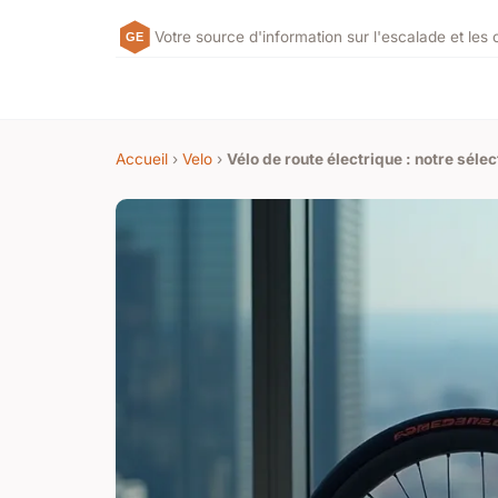
Votre source d'information sur l'escalade et les 
Accueil
›
Velo
›
Vélo de route électrique : notre séle