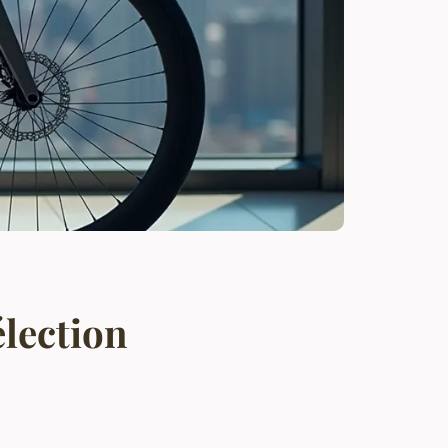
élection